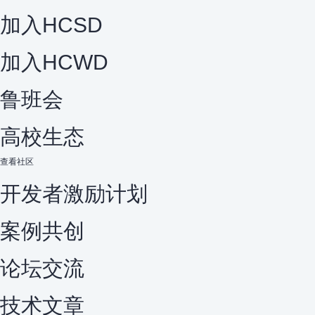
加入HCSD
加入HCWD
鲁班会
高校生态
查看社区
开发者激励计划
案例共创
论坛交流
技术文章