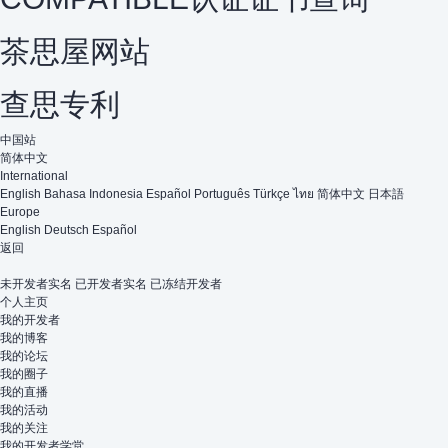
茶思屋网站
查思专利
中国站
简体中文
International
English
Bahasa Indonesia
Español
Português
Türkçe
ไทย
简体中文
日本語
Europe
English
Deutsch
Español
返回
未开发者实名
已开发者实名
已冻结开发者
个人主页
我的开发者
我的博客
我的论坛
我的圈子
我的直播
我的活动
我的关注
我的开发者学堂