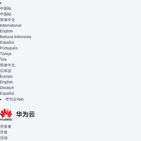
中国站
中国站
简体中文
International
English
Bahasa Indonesia
Español
Português
Türkçe
ไทย
简体中文
日本語
Europe
English
Deutsch
Español
华为云App
开发者
开发
活动