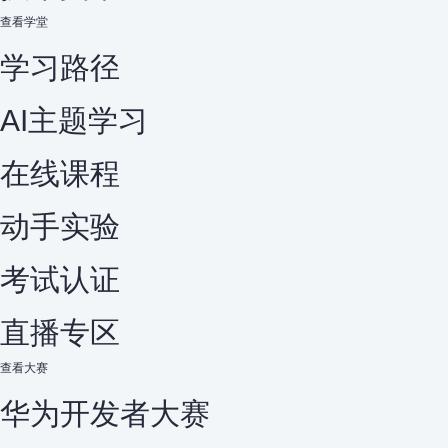
查看学堂
学习路径
AI主题学习
在线课程
动手实验
考试认证
直播专区
查看大赛
华为开发者大赛