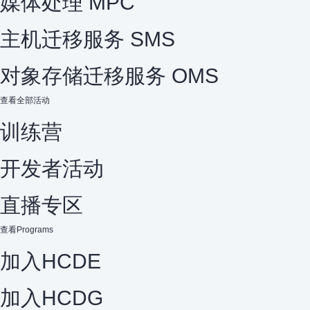
媒体处理 MPC
主机迁移服务 SMS
对象存储迁移服务 OMS
查看全部活动
训练营
开发者活动
直播专区
查看Programs
加入HCDE
加入HCDG