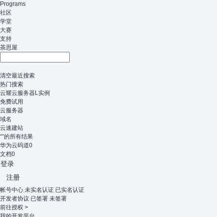
Programs
社区
学堂
大赛
支持
茶思屋
清空
最近搜索
热门搜索
云耀云服务器L实例
免费试用
云服务器
域名
云速建站
“
”的所有结果
华为云码道
0
文档
0
登录
注册
帐号中心
未实名认证
已实名认证
开发者协议
已签署
未签署
前往授权
>
我的开发平台