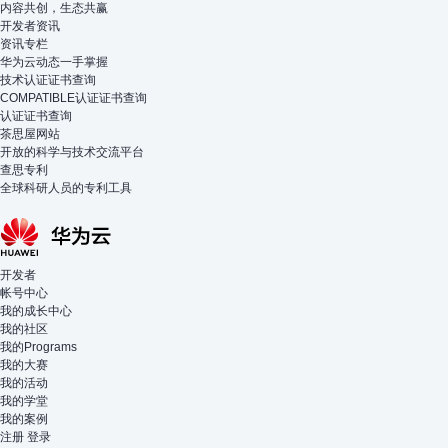
内容共创，生态共赢
开发者资讯
资讯专栏
华为云动态一手掌握
技术认证证书查询
COMPATIBLE认证证书查询
认证证书查询
茶思屋网站
开放的科学与技术交流平台
查思专利
全球科研人员的专利工具
开发者
帐号中心
我的成长中心
我的社区
我的Programs
我的大赛
我的活动
我的学堂
我的案例
注册
登录