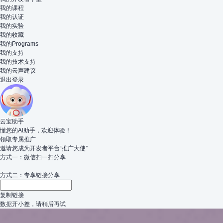
我的课程
我的认证
我的实验
我的收藏
我的Programs
我的支持
我的技术支持
我的云声建议
退出登录
云宝助手
懂您的AI助手，欢迎体验！
领取专属推广
邀请您成为开发者平台“推广大使”
方式一：微信扫一扫分享
方式二：专享链接分享
复制链接
数据开小差，请稍后再试