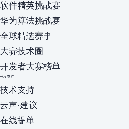
软件精英挑战赛
华为算法挑战赛
全球精选赛事
大赛技术圈
开发者大赛榜单
开发支持
技术支持
云声·建议
在线提单