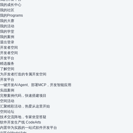
我的成长中心
我的社区
我的Programs
我的大赛
我的活动
我的学堂
我的案例
退出登录
开发者空间
开发者空间
开发平台
精选服务
了解空间
为开发者打造的专属开发空间
开发平台
一键开发AI Agent、部署MCP，开发智能应用
实战案例
完整案例代码，快速搭建项目
空间活动
汇聚精彩活动，热爱从这里开始
空间论坛
技术交流阵地，专家坐堂答疑
软件开发生产线 CodeArts
内置华为实践的一站式软件开发平台