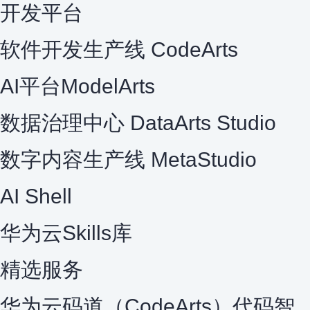
开发平台
软件开发生产线 CodeArts
AI平台ModelArts
数据治理中心 DataArts Studio
数字内容生产线 MetaStudio
AI Shell
华为云Skills库
精选服务
华为云码道（CodeArts）代码智